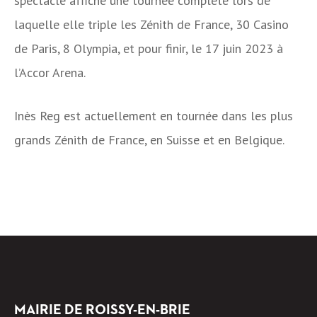
spectacle affiche une tournée complète lors de
laquelle elle triple les Zénith de France, 30 Casino
de Paris, 8 Olympia, et pour finir, le 17 juin 2023 à
l’Accor Arena.
Inès Reg est actuellement en tournée dans les plus
grands Zénith de France, en Suisse et en Belgique.
MAIRIE DE ROISSY-EN-BRIE