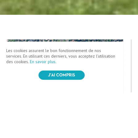
Les cookies assurent le bon fonctionnement de nos
services. En utilisant ces derniers, vous acceptez l'utilisation
des cookies.
En savoir plus
.
Projets urbains et travaux