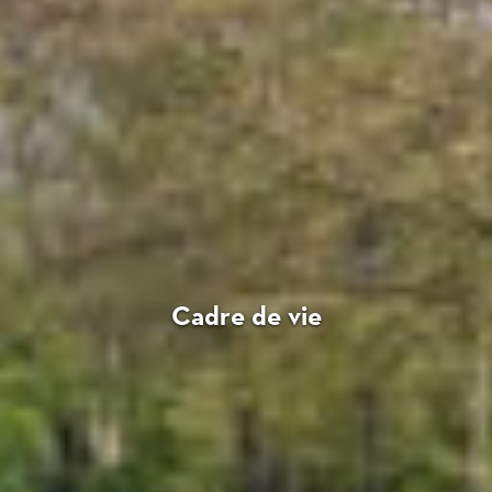
Cadre de vie