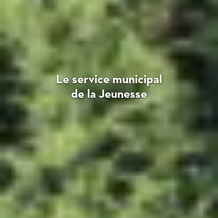
Le service municipal
de la Jeunesse