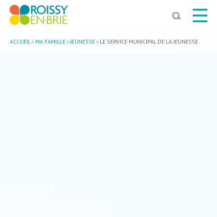
Chercher
ACCUEIL
MA FAMILLE
JEUNESSE
LE SERVICE MUNICIPAL DE LA JEUNESSE