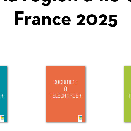
France 2025