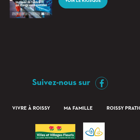
VOIR LE KIOSQUE
Suivez-nous sur
VIVRE À ROISSY
MA FAMILLE
ROISSY PRAT