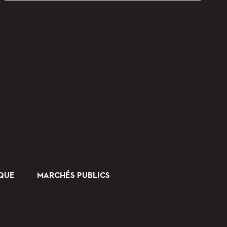
IQUE
MARCHÉS PUBLICS