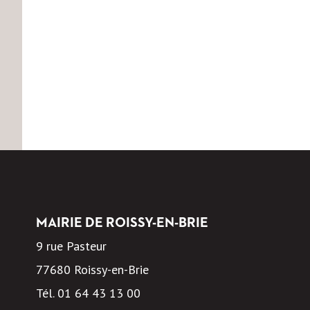
MAIRIE DE ROISSY-EN-BRIE
9 rue Pasteur
77680 Roissy-en-Brie
Tél.
01 64 43 13 00