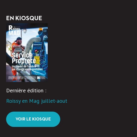
EN KIOSQUE
Dernière édition :
Roissy en Mag juillet-aout
VOIR LE KIOSQUE