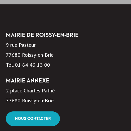
MAIRIE DE ROISSY-EN-BRIE
9 rue Pasteur
77680 Roissy-en-Brie
Tél.
01 64 43 13 00
MAIRIE ANNEXE
2 place Charles Pathé
77680 Roissy-en-Brie
NOUS CONTACTER