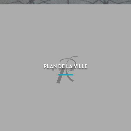
PLAN DE LA VILLE