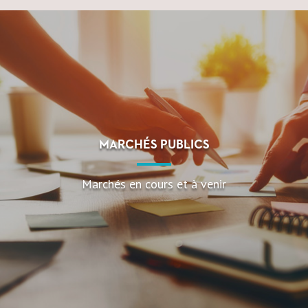
MARCHÉS PUBLICS
Marchés en cours et à venir