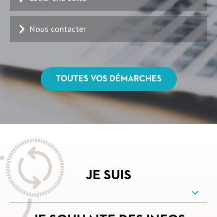
Nous contacter
TOUTES VOS DÉMARCHES
JE SUIS