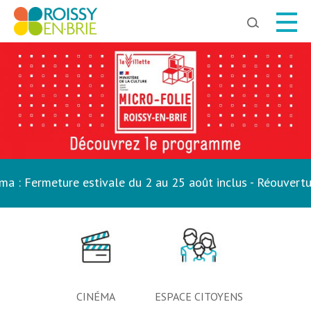
Chercher
Fermeture estivale du 2 au 25 août inclus - Réouverture le
CINÉMA
ESPACE CITOYENS