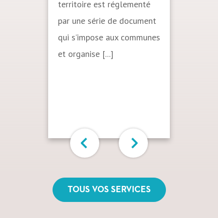
territoire est réglementé
par une série de document
qui s’impose aux communes
et organise [...]
TOUS VOS SERVICES