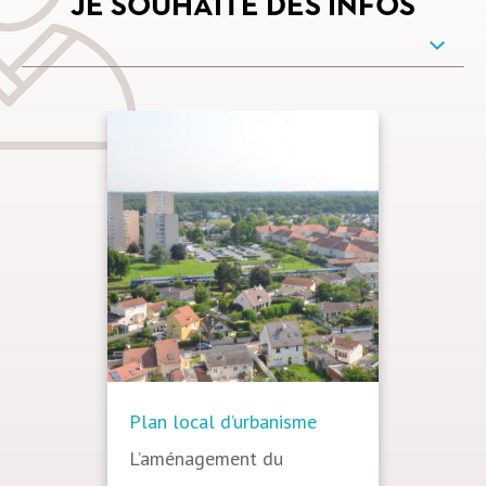
JE SOUHAITE DES INFOS
Plan local d’urbanisme
L’aménagement du