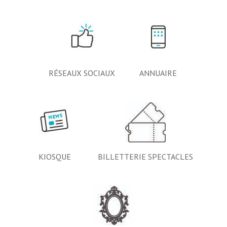
RÉSEAUX SOCIAUX
ANNUAIRE
BILLETTERIE SPECTACLES
KIOSQUE