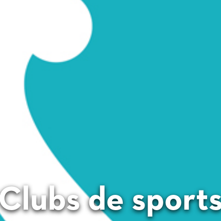
Clubs de sport