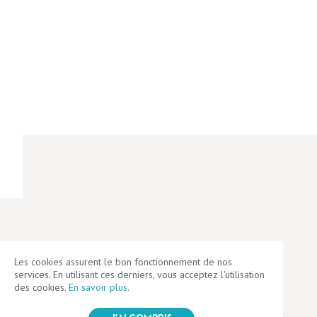
Les cookies assurent le bon fonctionnement de nos
services. En utilisant ces derniers, vous acceptez l'utilisation
des cookies.
En savoir plus
.