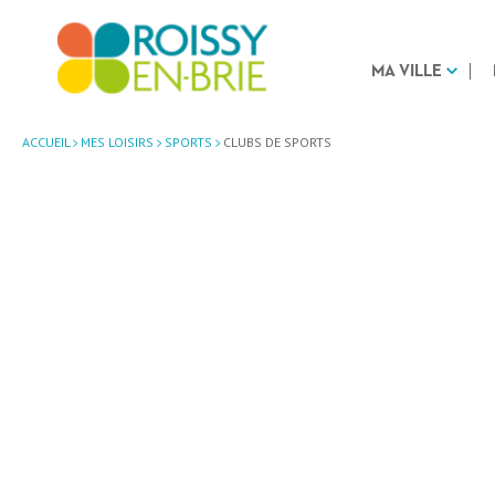
MA VILLE
ACCUEIL
MES LOISIRS
SPORTS
CLUBS DE SPORTS