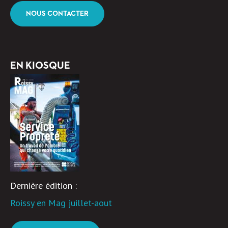
NOUS CONTACTER
EN KIOSQUE
Dernière édition :
Roissy en Mag juillet-aout