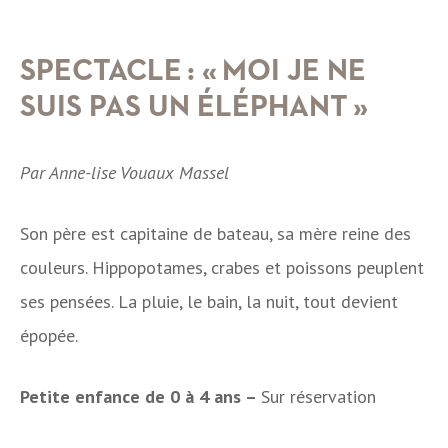
SPECTACLE : «
MOI JE NE
SUIS PAS UN ÉLÉPHANT »
Par Anne-lise Vouaux Massel
Son père est capitaine de bateau, sa mère reine des
couleurs. Hippopotames, crabes et poissons peuplent
ses pensées. La pluie, le bain, la nuit, tout devient
épopée.
Petite enfance de 0 à 4 ans –
Sur réservation