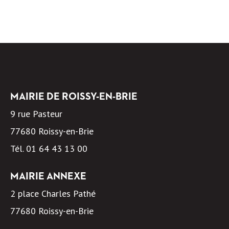
MAIRIE DE ROISSY-EN-BRIE
9 rue Pasteur
77680 Roissy-en-Brie
Tél.
01 64 43 13 00
MAIRIE ANNEXE
2 place Charles Pathé
77680 Roissy-en-Brie