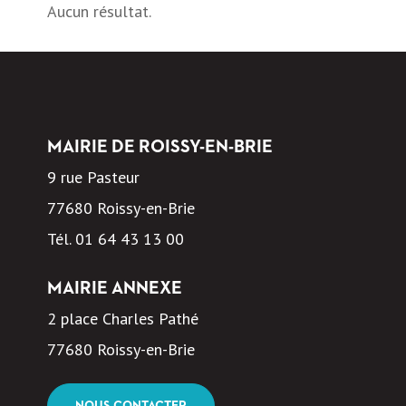
Aucun résultat.
MAIRIE DE ROISSY-EN-BRIE
9 rue Pasteur
77680 Roissy-en-Brie
Tél.
01 64 43 13 00
MAIRIE ANNEXE
2 place Charles Pathé
77680 Roissy-en-Brie