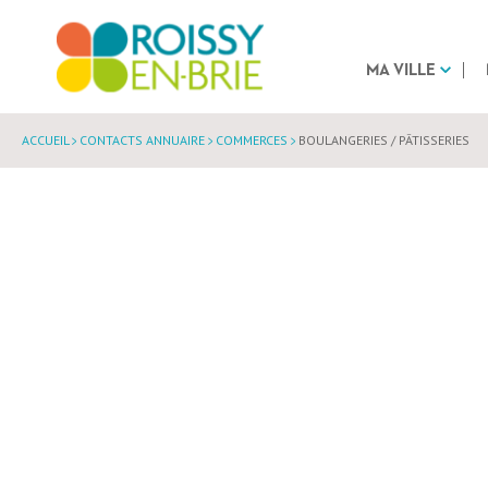
MA VILLE
ACCUEIL
CONTACTS ANNUAIRE
COMMERCES
BOULANGERIES / PÂTISSERIES