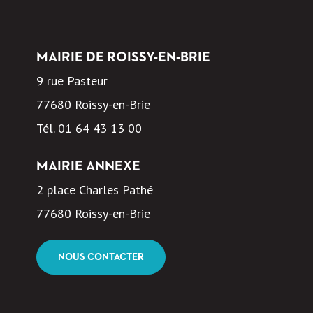
MAIRIE DE ROISSY-EN-BRIE
9 rue Pasteur
77680 Roissy-en-Brie
Tél.
01 64 43 13 00
MAIRIE ANNEXE
2 place Charles Pathé
77680 Roissy-en-Brie
NOUS CONTACTER