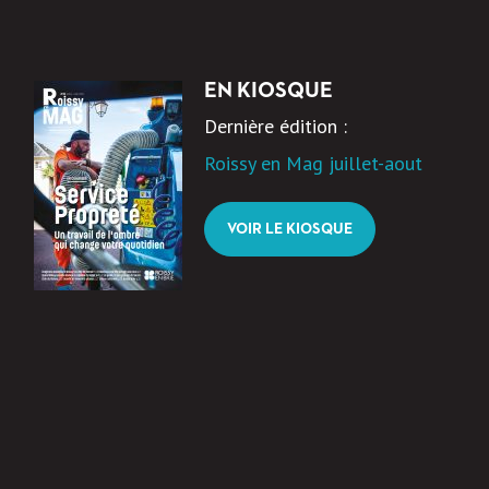
EN KIOSQUE
Dernière édition :
Roissy en Mag juillet-aout
VOIR LE KIOSQUE