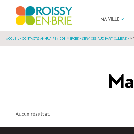
MA VILLE
ACCUEIL
CONTACTS ANNUAIRE
COMMERCES
SERVICES AUX PARTICULIERS
MA
Ma
Aucun résultat.