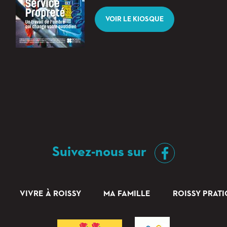
VOIR LE KIOSQUE
Suivez-nous sur
VIVRE À ROISSY
MA FAMILLE
ROISSY PRAT