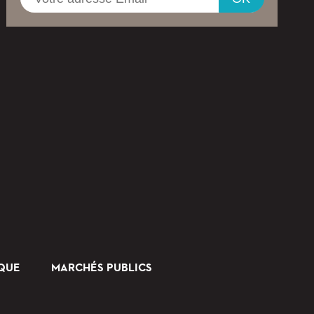
Registe
IQUE
MARCHÉS PUBLICS