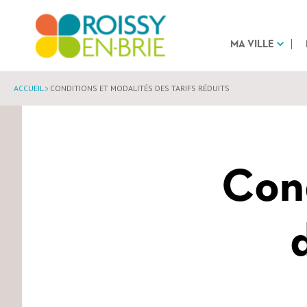
MA VILLE
ACCUEIL
CONDITIONS ET MODALITÉS DES TARIFS RÉDUITS
Cond