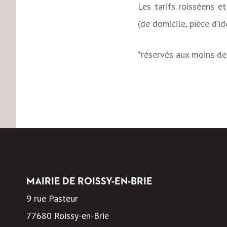
Les tarifs roisséens et
(de domicile, pièce d’i
*réservés aux moins de
MAIRIE DE ROISSY-EN-BRIE
9 rue Pasteur
77680 Roissy-en-Brie