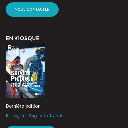
NOUS CONTACTER
EN KIOSQUE
Dernière édition :
Roissy en Mag juillet-aout