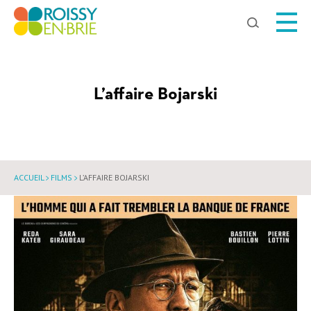
Chercher
L’affaire Bojarski
ACCUEIL
FILMS
L’AFFAIRE BOJARSKI