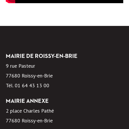
MAIRIE DE ROISSY-EN-BRIE
9 rue Pasteur
77680 Roissy-en-Brie
Tél.
01 64 43 13 00
MAIRIE ANNEXE
2 place Charles Pathé
77680 Roissy-en-Brie