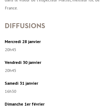
France.
DIFFUSIONS
Mercredi 28 janvier
20h45
Vendredi 30 janvier
20h45
Samedi 31 janvier
16h30
Dimanche 1er février