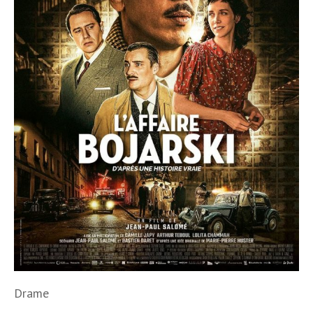
Drame