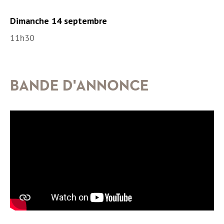
Dimanche 14 septembre
11h30
BANDE D'ANNONCE