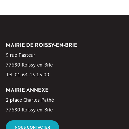
MAIRIE DE ROISSY-EN-BRIE
9 rue Pasteur
77680 Roissy-en-Brie
Tél.
01 64 43 13 00
MAIRIE ANNEXE
2 place Charles Pathé
77680 Roissy-en-Brie
NOUS CONTACTER