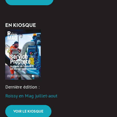
EN KIOSQUE
Dernière édition :
Roissy en Mag juillet-aout
VOIR LE KIOSQUE