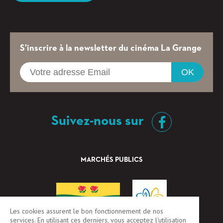
S'inscrire à la newsletter du cinéma La Grange
OK
Suivez-nous sur
MARCHÉS PUBLICS
Les cookies assurent le bon fonctionnement de nos
services. En utilisant ces derniers, vous acceptez l'utilisation