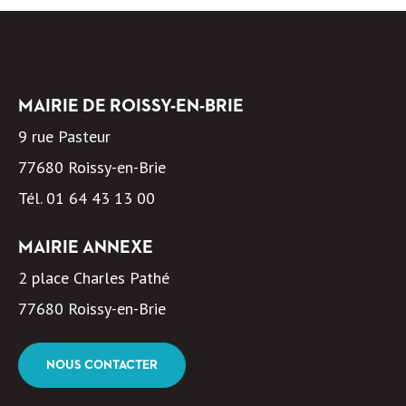
MAIRIE DE ROISSY-EN-BRIE
9 rue Pasteur
77680 Roissy-en-Brie
Tél.
01 64 43 13 00
MAIRIE ANNEXE
2 place Charles Pathé
77680 Roissy-en-Brie
NOUS CONTACTER