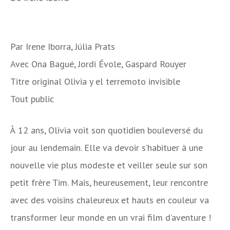
Par
Irene Iborra, Júlia Prats
Avec
Ona Bagué, Jordi Évole, Gaspard Rouyer
Titre original
Olivia y el terremoto invisible
Tout public
À 12 ans, Olivia voit son quotidien bouleversé du
jour au lendemain. Elle va devoir s’habituer à une
nouvelle vie plus modeste et veiller seule sur son
petit frère Tim. Mais, heureusement, leur rencontre
avec des voisins chaleureux et hauts en couleur va
transformer leur monde en un vrai film d’aventure !