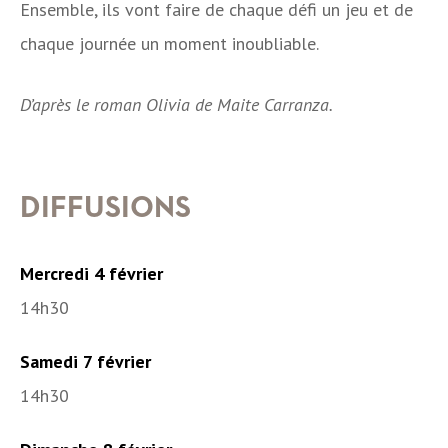
Ensemble, ils vont faire de chaque défi un jeu et de
chaque journée un moment inoubliable.
D’après le roman Olivia de Maite Carranza.
DIFFUSIONS
Mercredi 4 février
14h30
Samedi 7 février
14h30