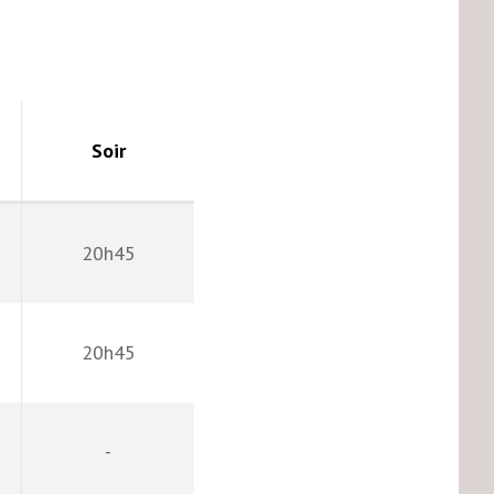
Soir
20h45
20h45
-