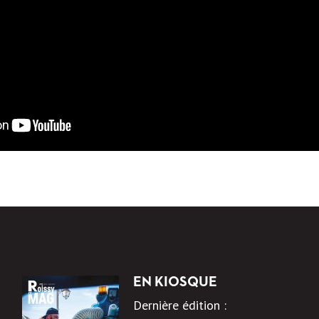
EN KIOSQUE
Dernière édition :