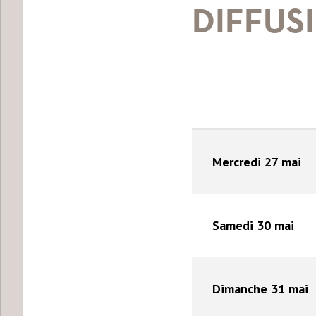
DIFFUS
Mercredi 27 mai
Samedi 30 mai
Dimanche 31 mai