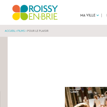
MA VILLE
ACCUEIL
FILMS
POUR LE PLAISIR