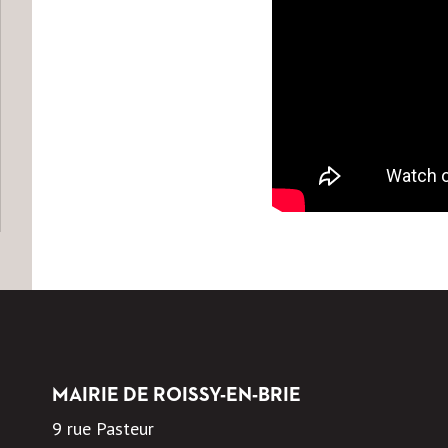
MAIRIE DE ROISSY-EN-BRIE
9 rue Pasteur