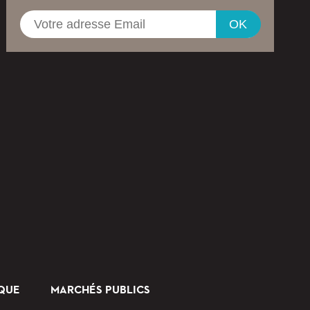
OK
IQUE
MARCHÉS PUBLICS