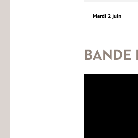
Mardi 2 juin
BANDE