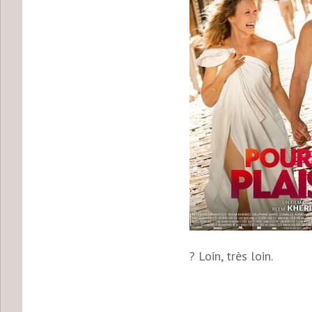
? Loin, très loin.