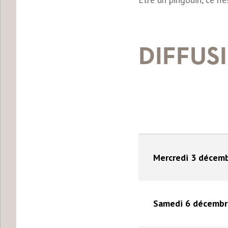
DIFFUS
Mercredi 3 décem
Samedi 6 décembr