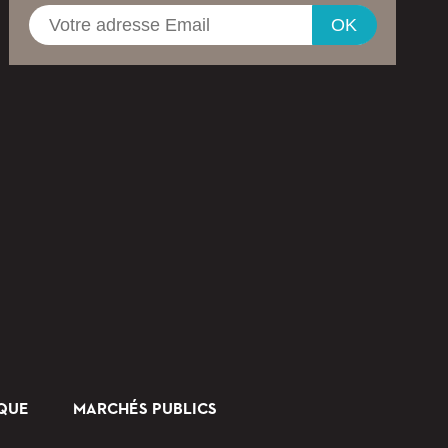
OK
IQUE
MARCHÉS PUBLICS