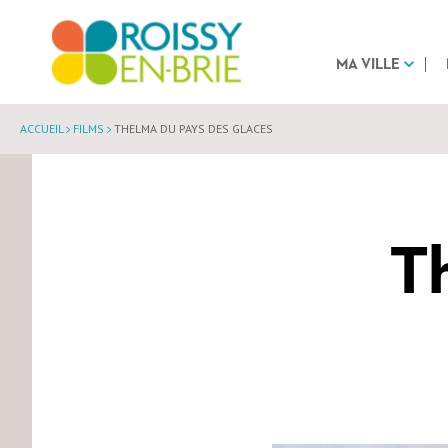
MA VILLE
ACCUEIL
FILMS
THELMA DU PAYS DES GLACES
T