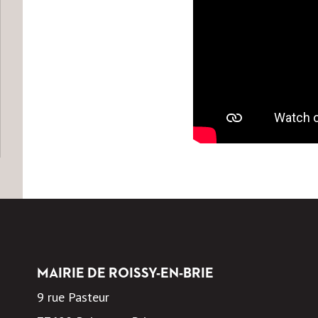
MAIRIE DE ROISSY-EN-BRIE
9 rue Pasteur