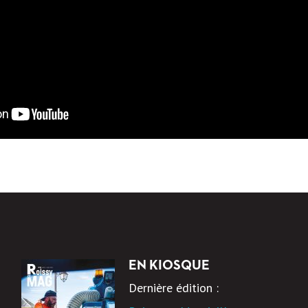
EN KIOSQUE
Dernière édition :