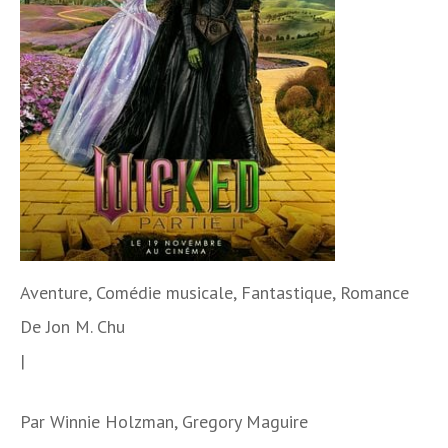
Aventure, Comédie musicale, Fantastique, Romance
De
Jon M. Chu
|
Par
Winnie Holzman, Gregory Maguire