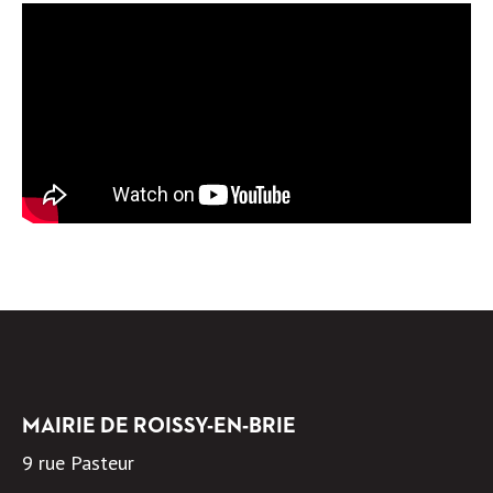
MAIRIE DE ROISSY-EN-BRIE
9 rue Pasteur