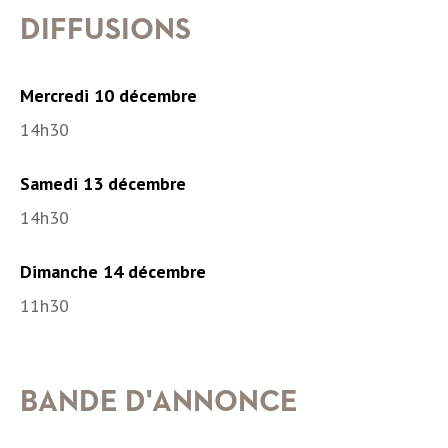
DIFFUSIONS
Mercredi 10 décembre
14h30
Samedi 13 décembre
14h30
Dimanche 14 décembre
11h30
BANDE D'ANNONCE