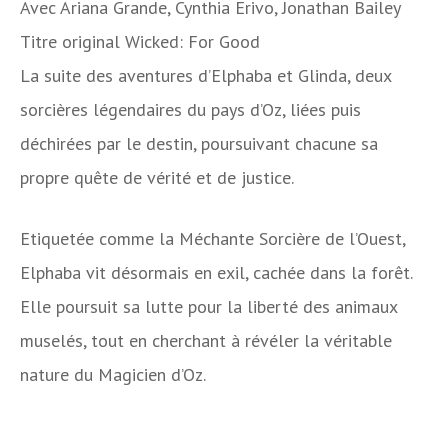
Avec
Ariana Grande, Cynthia Erivo, Jonathan Bailey
Titre original
Wicked: For Good
La suite des aventures d’Elphaba et Glinda, deux
sorcières légendaires du pays d’Oz, liées puis
déchirées par le destin, poursuivant chacune sa
propre quête de vérité et de justice.
Etiquetée comme la Méchante Sorcière de l’Ouest,
Elphaba vit désormais en exil, cachée dans la forêt.
Elle poursuit sa lutte pour la liberté des animaux
muselés, tout en cherchant à révéler la véritable
nature du Magicien d’Oz.