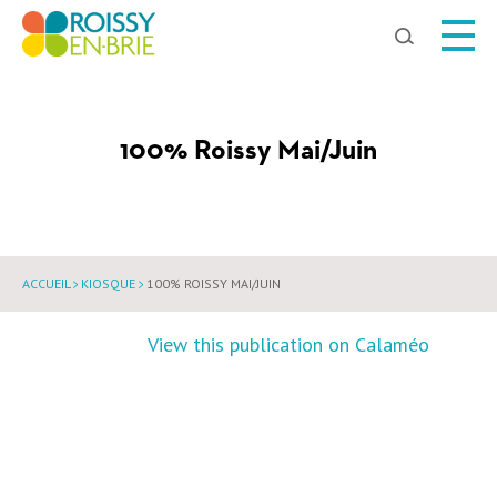
Chercher
100% Roissy Mai/Juin
ACCUEIL
KIOSQUE
100% ROISSY MAI/JUIN
View this publication on Calaméo