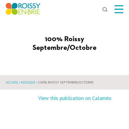
Chercher
100% Roissy
Septembre/Octobre
ACCUEIL
KIOSQUE
100% ROISSY SEPTEMBRE/OCTOBRE
View this publication on Calaméo