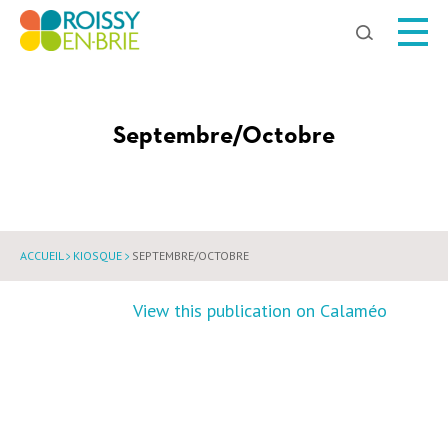
Chercher
Septembre/Octobre
ACCUEIL
KIOSQUE
SEPTEMBRE/OCTOBRE
View this publication on Calaméo