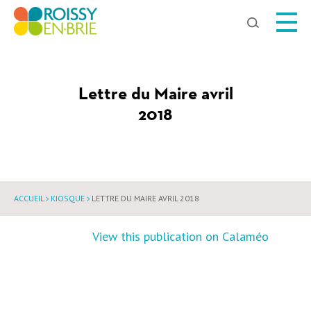
Chercher
Lettre du Maire avril
2018
ACCUEIL
KIOSQUE
LETTRE DU MAIRE AVRIL 2018
View this publication on Calaméo