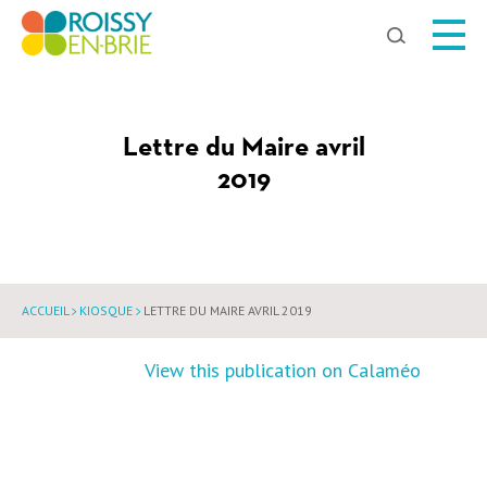
Chercher
Lettre du Maire avril
2019
ACCUEIL
KIOSQUE
LETTRE DU MAIRE AVRIL 2019
View this publication on Calaméo