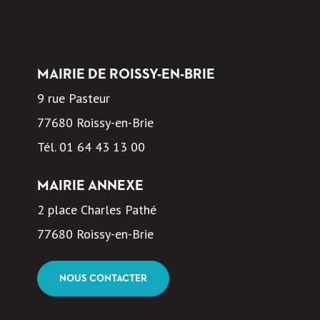
MAIRIE DE ROISSY-EN-BRIE
9 rue Pasteur
77680 Roissy-en-Brie
Tél.
01 64 43 13 00
MAIRIE ANNEXE
2 place Charles Pathé
77680 Roissy-en-Brie
NOUS CONTACTER