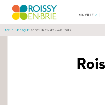
MA VILLE
ACCUEIL
KIOSQUE
ROISSY MAG’ MARS – AVRIL 2015
Rois