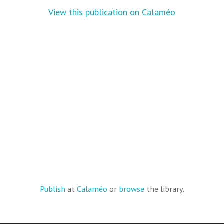
View this publication on Calaméo
Publish
at
Calaméo
or
browse
the library.