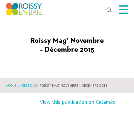
Chercher
Roissy Mag’ Novembre
– Décembre 2015
ACCUEIL
KIOSQUE
ROISSY MAG’ NOVEMBRE – DÉCEMBRE 2015
View this publication on Calaméo