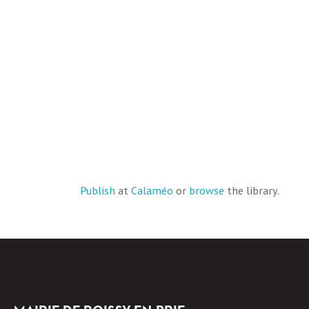
Publish
at
Calaméo
or
browse
the library.