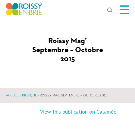
Chercher
Roissy Mag’
Septembre – Octobre
2015
ACCUEIL
KIOSQUE
ROISSY MAG’ SEPTEMBRE – OCTOBRE 2015
View this publication on Calaméo