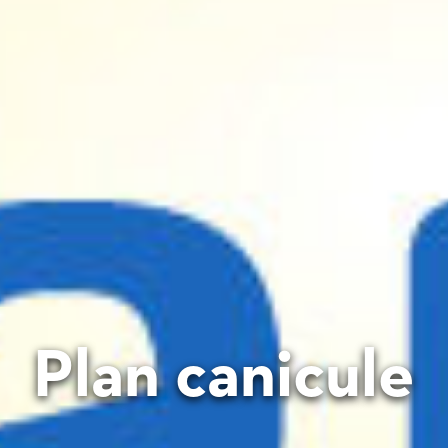
Plan canicule