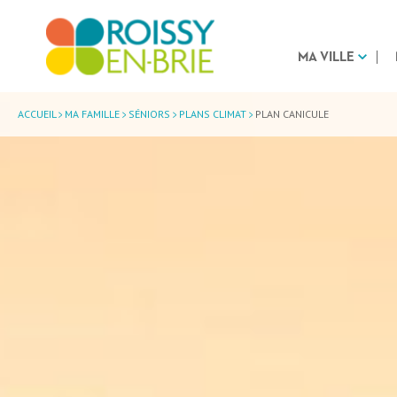
MA VILLE
ACCUEIL
MA FAMILLE
SÉNIORS
PLANS CLIMAT
PLAN CANICULE