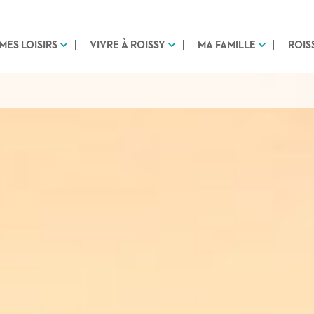
MES LOISIRS
VIVRE À ROISSY
MA FAMILLE
ROIS