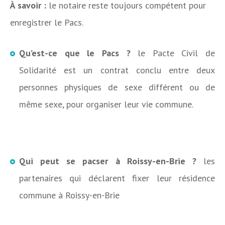
À savoir :
le notaire reste toujours compétent pour
enregistrer le Pacs.
Qu’est-ce que le Pacs ?
le Pacte Civil de
Solidarité est un contrat conclu entre deux
personnes physiques de sexe différent ou de
même sexe, pour organiser leur vie commune.
Qui peut se pacser à Roissy-en-Brie ?
les
partenaires qui déclarent fixer leur résidence
commune à Roissy-en-Brie