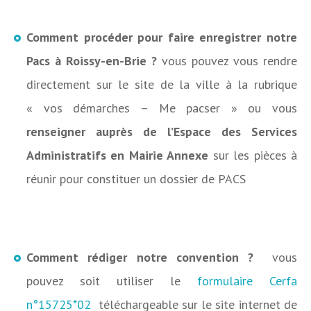
Comment procéder pour faire enregistrer notre
Pacs à Roissy-en-Brie ?
vous pouvez vous rendre
directement sur le site de la ville à la rubrique
« vos démarches – Me pacser » ou vous
renseigner auprès de l’Espace des Services
Administratifs en Mairie Annexe
sur les pièces à
réunir pour constituer un dossier de PACS
Comment rédiger notre convention ?
vous
pouvez soit utiliser le
formulaire Cerfa
n°15725*02
téléchargeable sur le site internet de