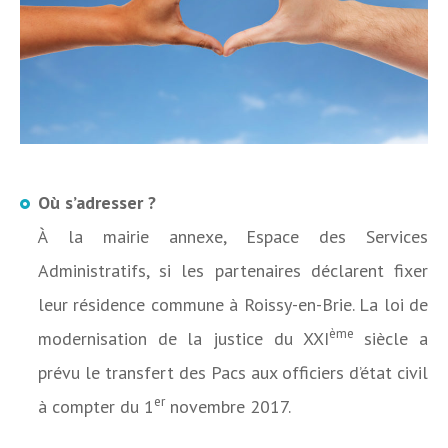
Où s’adresser ?
À la mairie annexe, Espace des Services
Administratifs, si les partenaires déclarent fixer
leur résidence commune à Roissy-en-Brie. La loi de
ème
modernisation de la justice du XXI
siècle a
prévu le transfert des Pacs aux officiers d’état civil
er
à compter du 1
novembre 2017.