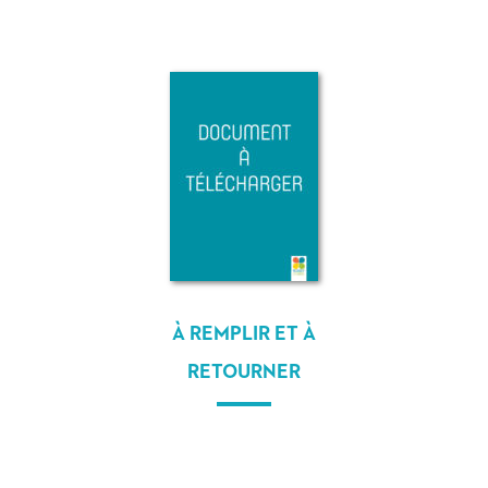
À REMPLIR ET À
RETOURNER