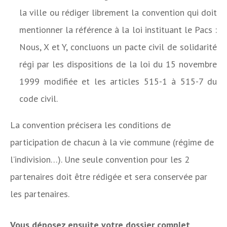
la ville ou rédiger librement la convention qui doit
mentionner la référence à la loi instituant le Pacs :
Nous, X et Y, concluons un pacte civil de solidarité
régi par les dispositions de la loi du 15 novembre
1999 modifiée et les articles 515-1 à 515-7 du
code civil.
La convention précisera les conditions de
participation de chacun à la vie commune (régime de
l’indivision…). Une seule convention pour les 2
partenaires doit être rédigée et sera conservée par
les partenaires.
Vous déposez ensuite votre dossier complet