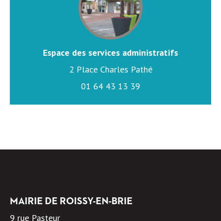
Espace des services administratifs
2 Place Charles Pathé
01 64 43 13 39
MAIRIE DE ROISSY-EN-BRIE
9 rue Pasteur