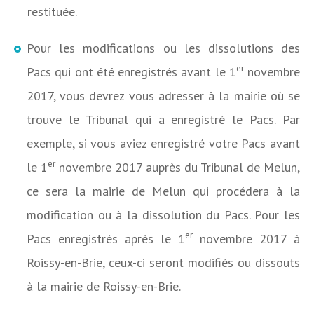
restituée.
Pour les modifications ou les dissolutions des
er
Pacs qui ont été enregistrés avant le 1
novembre
2017, vous devrez vous adresser à la mairie où se
trouve le Tribunal qui a enregistré le Pacs. Par
exemple, si vous aviez enregistré votre Pacs avant
er
le 1
novembre 2017 auprès du Tribunal de Melun,
ce sera la mairie de Melun qui procédera à la
modification ou à la dissolution du Pacs. Pour les
er
Pacs enregistrés après le 1
novembre 2017 à
Roissy-en-Brie, ceux-ci seront modifiés ou dissouts
à la mairie de Roissy-en-Brie.