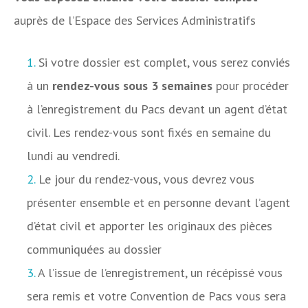
auprès de l’Espace des Services Administratifs
Si votre dossier est complet, vous serez conviés
à un
rendez-vous sous 3 semaines
pour procéder
à l’enregistrement du Pacs devant un agent d’état
civil. Les rendez-vous sont fixés en semaine du
lundi au vendredi.
Le jour du rendez-vous, vous devrez vous
présenter ensemble et en personne devant l’agent
d’état civil et apporter les originaux des pièces
communiquées au dossier
A l’issue de l’enregistrement, un récépissé vous
sera remis et votre Convention de Pacs vous sera