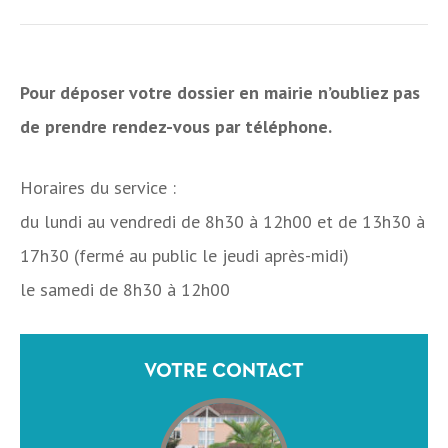
Pour déposer votre dossier en mairie n’oubliez pas
de prendre rendez-vous par téléphone.
Horaires du service :
du lundi au vendredi de 8h30 à 12h00 et de 13h30 à
17h30 (fermé au public le jeudi après-midi)
le samedi de 8h30 à 12h00
VOTRE CONTACT