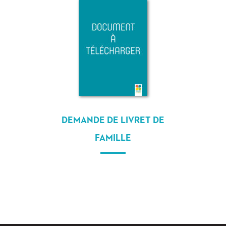
DEMANDE DE LIVRET DE
FAMILLE