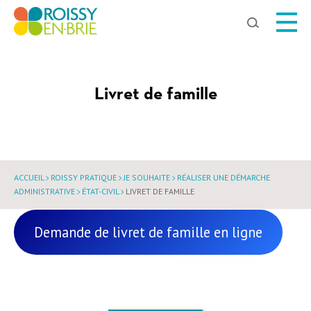
Chercher
Livret de famille
ACCUEIL
ROISSY PRATIQUE
JE SOUHAITE
RÉALISER UNE DÉMARCHE
ADMINISTRATIVE
ÉTAT-CIVIL
LIVRET DE FAMILLE
Demande de livret de famille en ligne