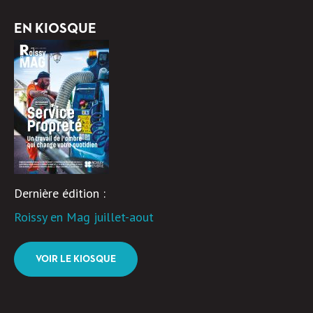
EN KIOSQUE
Dernière édition :
Roissy en Mag juillet-aout
VOIR LE KIOSQUE