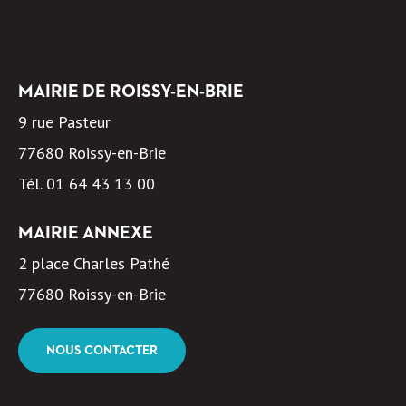
MAIRIE DE ROISSY-EN-BRIE
9 rue Pasteur
77680 Roissy-en-Brie
Tél.
01 64 43 13 00
MAIRIE ANNEXE
2 place Charles Pathé
77680 Roissy-en-Brie
NOUS CONTACTER